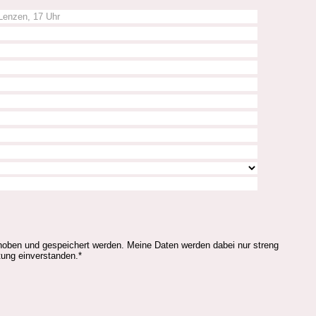
hoben und gespeichert werden. Meine Daten werden dabei nur streng
ung einverstanden.*