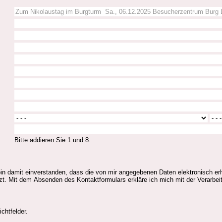
Bitte addieren Sie 1 und 8.
 damit einverstanden, dass die von mir angegebenen Daten elektronisch er
. Mit dem Absenden des Kontaktformulars erkläre ich mich mit der Verarbeit
chtfelder.