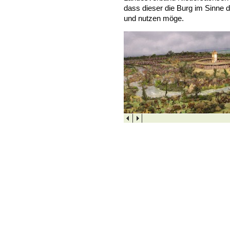
dass dieser die Burg im Sinne 
und nutzen möge.