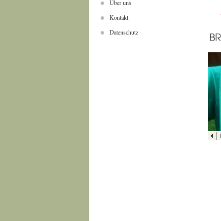
Über uns
Kontakt
Datenschutz